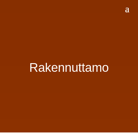
Rakennuttamo