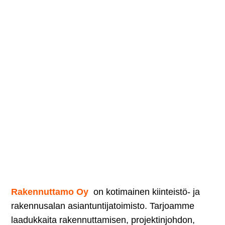
Rakennuttamo Oy
on kotimainen kiinteistö- ja
rakennusalan asiantuntijatoimisto. Tarjoamme
laadukkaita rakennuttamisen, projektinjohdon,